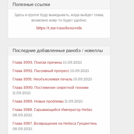
Полезные ссылки
Здесь в группе буду выкидывать, когда выйдет глава,
возможно кому-то будет удобно.
https://t.me/ranobenovels
Последние добавленные ранобэ / новеллы
Глава 3993. Поиски причины
15.09.2025
Глава 3992. Пассивный прогресс
13.09.2025
Глава 3991. Необъяснимая печаль
13.09.2025
Глава 3990. Постижение секретной техники
11.09.2025
Глава 3989. Новые проблемы
11.09.2025
Глава 3988. Скрывающийся Император Небес
08.09.2025
Глава 3987. Возвращение на Небеса Гунцинтянь
08.09.2025