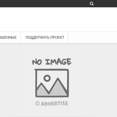
ОШЕННЫЕ
ПОДДЕРЖАТЬ ПРОЕКТ