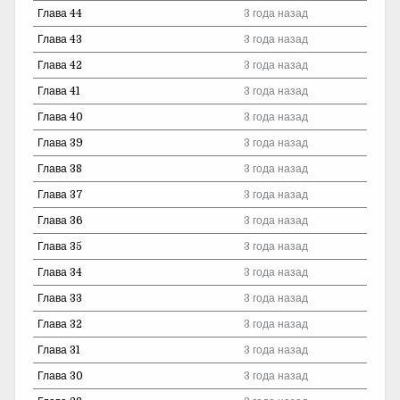
Глава 44
3 года назад
Глава 43
3 года назад
Глава 42
3 года назад
Глава 41
3 года назад
Глава 40
3 года назад
Глава 39
3 года назад
Глава 38
3 года назад
Глава 37
3 года назад
Глава 36
3 года назад
Глава 35
3 года назад
Глава 34
3 года назад
Глава 33
3 года назад
Глава 32
3 года назад
Глава 31
3 года назад
Глава 30
3 года назад