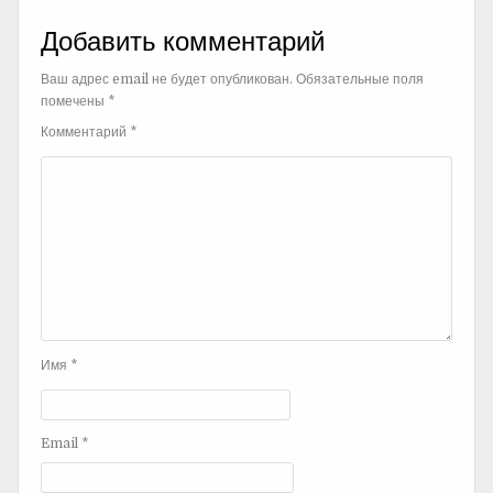
Добавить комментарий
Ваш адрес email не будет опубликован.
Обязательные поля
помечены
*
Комментарий
*
Имя
*
Email
*