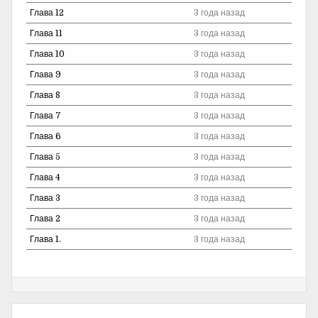
Глава 12
3 года назад
Глава 11
3 года назад
Глава 10
3 года назад
Глава 9
3 года назад
Глава 8
3 года назад
Глава 7
3 года назад
Глава 6
3 года назад
Глава 5
3 года назад
Глава 4
3 года назад
Глава 3
3 года назад
Глава 2
3 года назад
Глава 1.
3 года назад