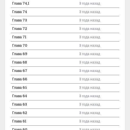
Глава 74,1
3 года назад
Глава 74
3 года назад
Глава 73
3 года назад
Глава 72
3 года назад
Глава 71
3 года назад
Глава 70
3 года назад
Глава 69
3 года назад
Глава 68
3 года назад
Глава 67
3 года назад
Глава 66
3 года назад
Глава 65
3 года назад
Глава 64
3 года назад
Глава 63
3 года назад
Глава 62
3 года назад
Глава 61
3 года назад
Глава 60
3 года назад