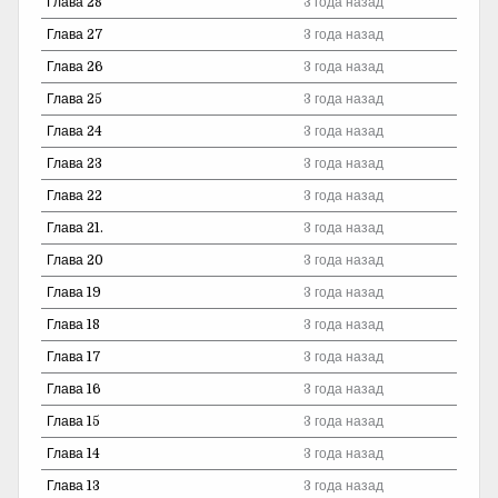
Глава 28
3 года назад
Глава 27
3 года назад
Глава 26
3 года назад
Глава 25
3 года назад
Глава 24
3 года назад
Глава 23
3 года назад
Глава 22
3 года назад
Глава 21.
3 года назад
Глава 20
3 года назад
Глава 19
3 года назад
Глава 18
3 года назад
Глава 17
3 года назад
Глава 16
3 года назад
Глава 15
3 года назад
Глава 14
3 года назад
Глава 13
3 года назад