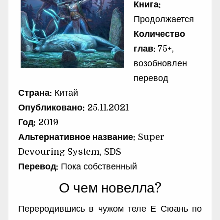
Книга:
Продолжается
Количество
глав:
75+,
возобновлен
перевод
Страна:
Китай
Опубликовано:
25.11.2021
Год:
2019
Альтернативное название:
Super
Devouring System, SDS
Перевод:
Пока собственный
О чем новелла?
Переродившись в чужом теле Е Сюань по