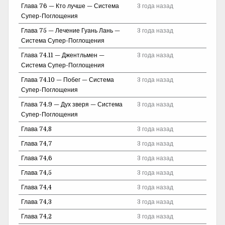
Глава 76 — Кто лучше — Система
3 года назад
Супер-Поглощения
Глава 75 — Лечение Гуань Лань —
3 года назад
Система Супер-Поглощения
Глава 74.11 — Джентльмен —
3 года назад
Система Супер-Поглощения
Глава 74.10 — Побег — Система
3 года назад
Супер-Поглощения
Глава 74.9 — Дух зверя — Система
3 года назад
Супер-Поглощения
Глава 74,8
3 года назад
Глава 74,7
3 года назад
Глава 74,6
3 года назад
Глава 74,5
3 года назад
Глава 74,4
3 года назад
Глава 74,3
3 года назад
Глава 74,2
3 года назад