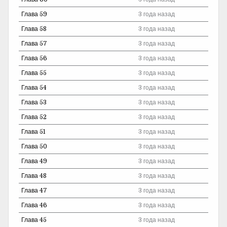
Глава 59
3 года назад
Глава 58
3 года назад
Глава 57
3 года назад
Глава 56
3 года назад
Глава 55
3 года назад
Глава 54
3 года назад
Глава 53
3 года назад
Глава 52
3 года назад
Глава 51
3 года назад
Глава 50
3 года назад
Глава 49
3 года назад
Глава 48
3 года назад
Глава 47
3 года назад
Глава 46
3 года назад
Глава 45
3 года назад