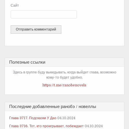
Сайт
Полезные ссылки
Здесь в группе буду выкидывать, когда выйдет глава, возможно
кому-то будет удобно.
https://t.me/ranobenovels
Последние добавленные ранобэ / новеллы
Глава 3717. Подсказки У Дао
04.10.2024
Глава 3716. Тот, кто проигрывает, побеждает
04.10.2024