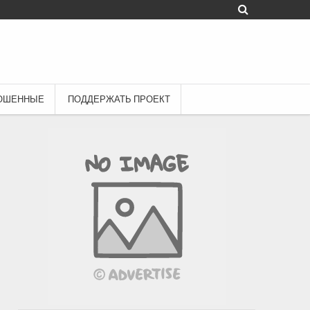
ОШЕННЫЕ
ПОДДЕРЖАТЬ ПРОЕКТ