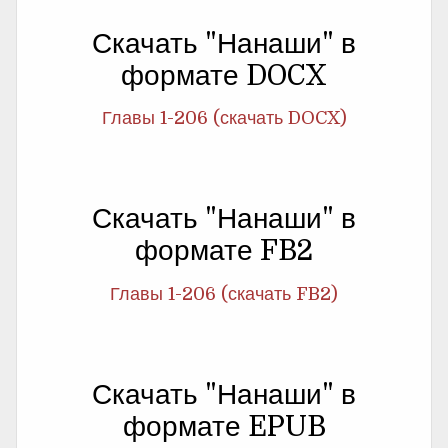
Скачать "Нанаши" в
формате DOCX
Главы 1-206 (скачать DOCX)
Скачать "Нанаши" в
формате FB2
Главы 1-206 (скачать FB2)
Скачать "Нанаши" в
формате EPUB