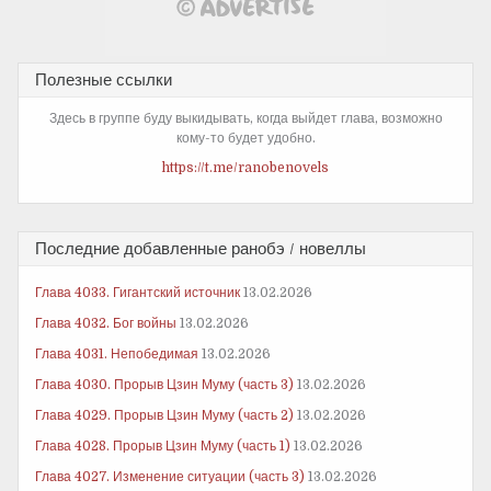
Полезные ссылки
Здесь в группе буду выкидывать, когда выйдет глава, возможно
кому-то будет удобно.
https://t.me/ranobenovels
Последние добавленные ранобэ / новеллы
Глава 4033. Гигантский источник
13.02.2026
Глава 4032. Бог войны
13.02.2026
Глава 4031. Непобедимая
13.02.2026
Глава 4030. Прорыв Цзин Муму (часть 3)
13.02.2026
Глава 4029. Прорыв Цзин Муму (часть 2)
13.02.2026
Глава 4028. Прорыв Цзин Муму (часть 1)
13.02.2026
Глава 4027. Изменение ситуации (часть 3)
13.02.2026