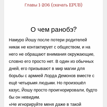
Главы 1-206 (скачать EPUB)
О чем ранобэ?
Намуро Йошу после потери родителей
никак не контактирует с обществом, и на
него не обращают внимания окружающие,
словно его просто нет. В один из обычных
дней, его призывают в мир магии для
борьбы с армией Лорда Демонов вместе с
ещё четырьмя людьми. Но произошёл
казус, Йошу просто проигнорировали, будто
бы он невидим.
«Не игнорируйте меня даже в такой