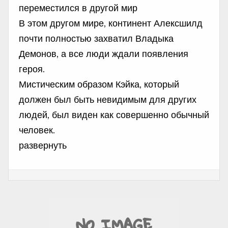
переместился в другой мир
В этом другом мире, континент Алексшилд
почти полностью захватил Владыка
Демонов, а все люди ждали появления
героя.
Мистическим образом Кэйка, который
должен был быть невидимым для других
людей, был виден как совершенно обычный
человек.
развернуть