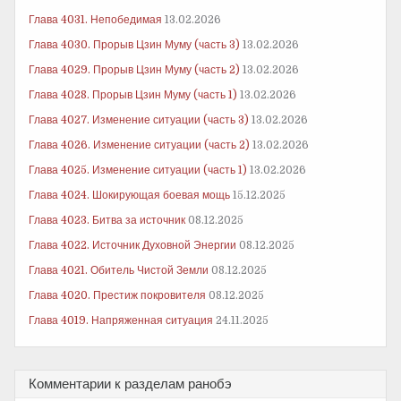
Глава 4031. Непобедимая
13.02.2026
Глава 4030. Прорыв Цзин Муму (часть 3)
13.02.2026
Глава 4029. Прорыв Цзин Муму (часть 2)
13.02.2026
Глава 4028. Прорыв Цзин Муму (часть 1)
13.02.2026
Глава 4027. Изменение ситуации (часть 3)
13.02.2026
Глава 4026. Изменение ситуации (часть 2)
13.02.2026
Глава 4025. Изменение ситуации (часть 1)
13.02.2026
Глава 4024. Шокирующая боевая мощь
15.12.2025
Глава 4023. Битва за источник
08.12.2025
Глава 4022. Источник Духовной Энергии
08.12.2025
Глава 4021. Обитель Чистой Земли
08.12.2025
Глава 4020. Престиж покровителя
08.12.2025
Глава 4019. Напряженная ситуация
24.11.2025
Комментарии к разделам ранобэ