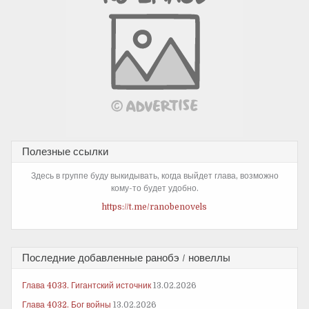
Полезные ссылки
Здесь в группе буду выкидывать, когда выйдет глава, возможно
кому-то будет удобно.
https://t.me/ranobenovels
Последние добавленные ранобэ / новеллы
Глава 4033. Гигантский источник
13.02.2026
Глава 4032. Бог войны
13.02.2026