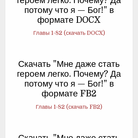
героем легко. Почему? Да
потому что я — Бог!" в
формате DOCX
Главы 1-82 (скачать DOCX)
Скачать "Мне даже стать
героем легко. Почему? Да
потому что я — Бог!" в
формате FB2
Главы 1-82 (скачать FB2)
Скачать "Мне даже стать