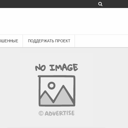
ОШЕННЫЕ
ПОДДЕРЖАТЬ ПРОЕКТ