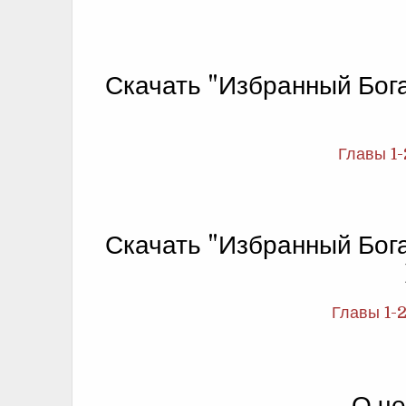
Скачать "Избранный Бог
Главы 1-
Скачать "Избранный Бог
Главы 1-