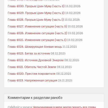
Глава 4030. Прорыв Цзин Муму (часть 3)
13.02.2026
Глава 4029. Прорыв Цзин Муму (часть 2)
13.02.2026
Глава 4028. Прорыв Цзин Муму (часть 1)
13.02.2026
Глава 4027. Изменение ситуации (часть 3)
13.02.2026
Глава 4026. Изменение ситуации (часть 2)
13.02.2026
Глава 4025. Изменение ситуации (часть 1)
13.02.2026
Глава 4024. Шокирующая боевая мощь
15.12.2025
Глава 4023. Битва за источник
08.12.2025
Глава 4022. Источник Духовной Энергии
08.12.2025
Глава 4021. Обитель Чистой Земли
08.12.2025
Глава 4020. Престиж покровителя
08.12.2025
Глава 4019. Напряженная ситуация
24.11.2025
Комментарии к разделам ранобэ
Celebnir
к записи
Чернокнижник в мире магов скачать все главы