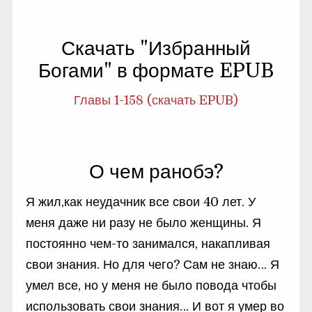
Скачать "Избранный
Богами" в формате EPUB
Главы 1-158 (скачать EPUB)
О чем ранобэ?
Я жил,как неудачник все свои 40 лет. У
меня даже ни разу не было женщины. Я
постоянно чем-то занимался, накапливая
свои знания. Но для чего? Сам не знаю… Я
умел все, но у меня не было повода чтобы
использовать свои знания… И вот я умер во