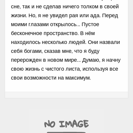
сне, так и не сделав ничего толком в своей
жизни. Но, я не увидел рая или ада. Перед
моими глазами открылось… Пустое
бесконечное пространство. В нём
находилось несколько людей. Они назвали
себя богами, сказав мне, что я буду
перерожден в новом мире… Думаю, я начну
свою жизнь с чистого листа, используя все
свои возможности на максимум.