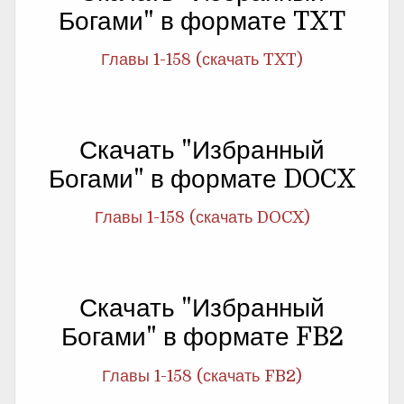
Богами" в формате TXT
Главы 1-158 (скачать TXT)
Скачать "Избранный
Богами" в формате DOCX
Главы 1-158 (скачать DOCX)
Скачать "Избранный
Богами" в формате FB2
Главы 1-158 (скачать FB2)