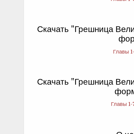
Скачать "Грешница Вели
фор
Главы 1
Скачать "Грешница Вели
фор
Главы 1-