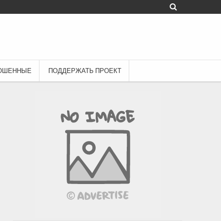
ОШЕННЫЕ
ПОДДЕРЖАТЬ ПРОЕКТ