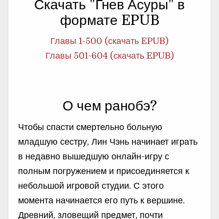
Скачать "Гнев Асуры" в
формате EPUB
Главы 1-500 (скачать EPUB)
Главы 501-604 (скачать EPUB)
О чем ранобэ?
Чтобы спасти смертельно больную
младшую сестру, Лин Чэнь начинает играть
в недавно вышедшую онлайн-игру с
полным погружением и присоединяется к
небольшой игровой студии. С этого
момента начинается его путь к вершине.
Древний, зловещий предмет, почти