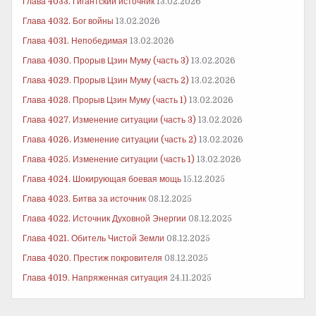
Глава 4033. Гигантский источник
13.02.2026
Глава 4032. Бог войны
13.02.2026
Глава 4031. Непобедимая
13.02.2026
Глава 4030. Прорыв Цзин Муму (часть 3)
13.02.2026
Глава 4029. Прорыв Цзин Муму (часть 2)
13.02.2026
Глава 4028. Прорыв Цзин Муму (часть 1)
13.02.2026
Глава 4027. Изменение ситуации (часть 3)
13.02.2026
Глава 4026. Изменение ситуации (часть 2)
13.02.2026
Глава 4025. Изменение ситуации (часть 1)
13.02.2026
Глава 4024. Шокирующая боевая мощь
15.12.2025
Глава 4023. Битва за источник
08.12.2025
Глава 4022. Источник Духовной Энергии
08.12.2025
Глава 4021. Обитель Чистой Земли
08.12.2025
Глава 4020. Престиж покровителя
08.12.2025
Глава 4019. Напряженная ситуация
24.11.2025