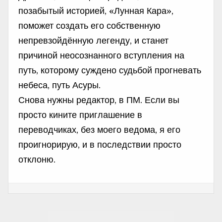
позабытый историей, «Лунная Кара»,
поможет создать его собственную
непревзойдённую легенду, и станет
причиной неосознанного вступления на
путь, которому суждено судьбой прогневать
небеса, путь Асуры.
Снова нужны редактор, в ПМ. Если вы
просто кините приглашение в
переводчиках, без моего ведома, я его
проигнорирую, и в последствии просто
отклоню.