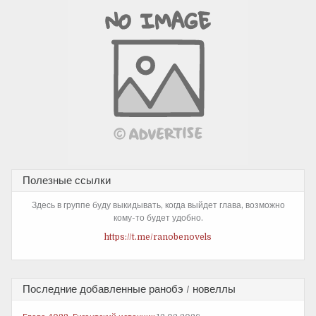
Полезные ссылки
Здесь в группе буду выкидывать, когда выйдет глава, возможно
кому-то будет удобно.
https://t.me/ranobenovels
Последние добавленные ранобэ / новеллы