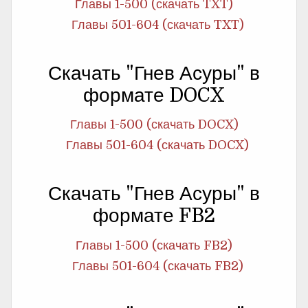
Главы 1-500 (скачать TXT)
Главы 501-604 (скачать TXT)
Скачать "Гнев Асуры" в
формате DOCX
Главы 1-500 (скачать DOCX)
Главы 501-604 (скачать DOCX)
Скачать "Гнев Асуры" в
формате FB2
Главы 1-500 (скачать FB2)
Главы 501-604 (скачать FB2)