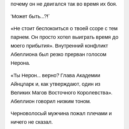
почему он не двигался так во время их боя.
‘Может быть…?!’
«Не стоит беспокоиться о твоей ссоре с тем
парнем. Он просто хотел выиграть время до
моего прибытия». Внутренний конфликт
Абеллиона был резко прерван голосом
Нерона.
«Ты Нерон… верно? Глава Академии
Айнцларк и, как утверждают, один из
Великих Магов Восточного Королевства».
Абеллион говорил низким тоном.
Черноволосый мужчина пожал плечами и
ничего не сказал.