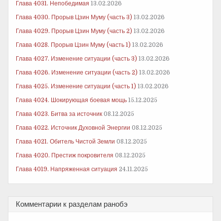
Глава 4031. Непобедимая
13.02.2026
Глава 4030. Прорыв Цзин Муму (часть 3)
13.02.2026
Глава 4029. Прорыв Цзин Муму (часть 2)
13.02.2026
Глава 4028. Прорыв Цзин Муму (часть 1)
13.02.2026
Глава 4027. Изменение ситуации (часть 3)
13.02.2026
Глава 4026. Изменение ситуации (часть 2)
13.02.2026
Глава 4025. Изменение ситуации (часть 1)
13.02.2026
Глава 4024. Шокирующая боевая мощь
15.12.2025
Глава 4023. Битва за источник
08.12.2025
Глава 4022. Источник Духовной Энергии
08.12.2025
Глава 4021. Обитель Чистой Земли
08.12.2025
Глава 4020. Престиж покровителя
08.12.2025
Глава 4019. Напряженная ситуация
24.11.2025
Комментарии к разделам ранобэ