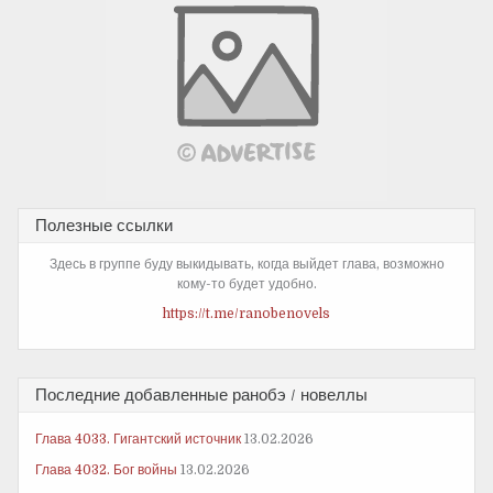
Полезные ссылки
Здесь в группе буду выкидывать, когда выйдет глава, возможно
кому-то будет удобно.
https://t.me/ranobenovels
Последние добавленные ранобэ / новеллы
Глава 4033. Гигантский источник
13.02.2026
Глава 4032. Бог войны
13.02.2026