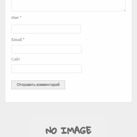
Имя
*
Email
*
Сайт