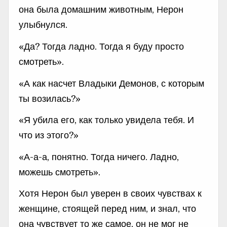
она была домашним животным, Нерон
улыбнулся.
«Да? Тогда ладно. Тогда я буду просто
смотреть».
«А как насчет Владыки Демонов, с которым
ты возилась?»
«Я убила его, как только увидела тебя. И
что из этого?»
«А-а-а, понятно. Тогда ничего. Ладно,
можешь смотреть».
Хотя Нерон был уверен в своих чувствах к
женщине, стоящей перед ним, и знал, что
она чувствует то же самое, он не мог не