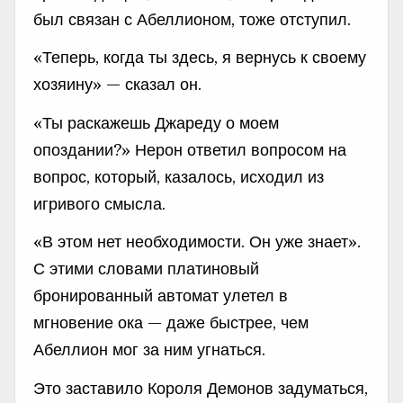
был связан с Абеллионом, тоже отступил.
«Теперь, когда ты здесь, я вернусь к своему
хозяину» — сказал он.
«Ты раскажешь Джареду о моем
опоздании?» Нерон ответил вопросом на
вопрос, который, казалось, исходил из
игривого смысла.
«В этом нет необходимости. Он уже знает».
С этими словами платиновый
бронированный автомат улетел в
мгновение ока — даже быстрее, чем
Абеллион мог за ним угнаться.
Это заставило Короля Демонов задуматься,