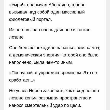
«Умри!» прорычал Абеллион, теперь
вызывая над собой один массивный
фиолетовый портал.
Из него вышло очень длинное и тонкое
лезвие.
Оно больше походило на копье, чем на меч,
а демоническая энергия, которой оно было
наполнено, была чем-то иным.
«Послушай, я управляю временем. Это не
сработает…»
Не успел Нерон закончить, как в ход пошло
лезвие копья, разрывая пространство и
нанося смертельный удар по цели.