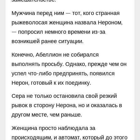
Мужчина перед ним — тот, кого странная
рыжеволосая женщина назвала Нероном,
— попросил немного времени из-за
возникшей ранее ситуации.
Конечно, Абеллион не собирался
выполнять просьбу. Однако, прежде чем он
успел что-либо предпринять, появился
Нерон, готовый к их поединку.
Сера не только остановила свой резкий
рывок в сторону Нерона, но и оказалась в
другом месте, чем раньше.
Женщина просто наблюдала за
происходящим, и автомат, который до этого