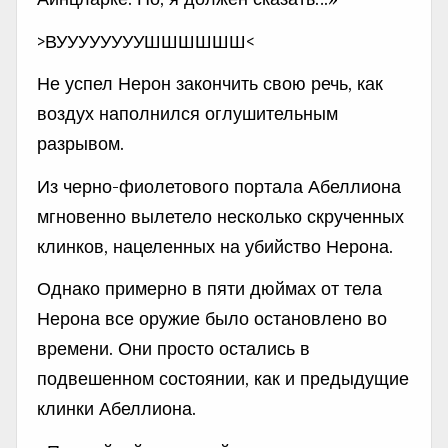
>ВУУУУУУУУШШШШШШ<
Не успел Нерон закончить свою речь, как
воздух наполнился оглушительным
разрывом.
Из черно-фиолетового портала Абеллиона
мгновенно вылетело несколько скрученных
клинков, нацеленных на убийство Нерона.
Однако примерно в пяти дюймах от тела
Нерона все оружие было остановлено во
времени. Они просто остались в
подвешенном состоянии, как и предыдущие
клинки Абеллиона.