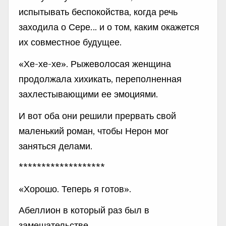
испытывать беспокойства, когда речь
заходила о Сере… и о том, каким окажется
их совместное будущее.
«Хе-хе-хе». Рыжеволосая женщина
продолжала хихикать, переполненная
захлестывающими ее эмоциями.
И вот оба они решили прервать свой
маленький роман, чтобы Нерон мог
заняться делами.
*******************
«Хорошо. Теперь я готов».
Абеллион в который раз был в
замешательстве.