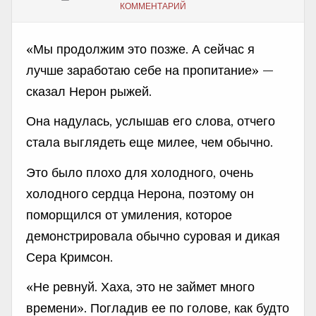
КОММЕНТАРИЙ
«Мы продолжим это позже. А сейчас я
лучше заработаю себе на пропитание» —
сказал Нерон рыжей.
Она надулась, услышав его слова, отчего
стала выглядеть еще милее, чем обычно.
Это было плохо для холодного, очень
холодного сердца Нерона, поэтому он
поморщился от умиления, которое
демонстрировала обычно суровая и дикая
Сера Кримсон.
«Не ревнуй. Хаха, это не займет много
времени». Погладив ее по голове, как будто