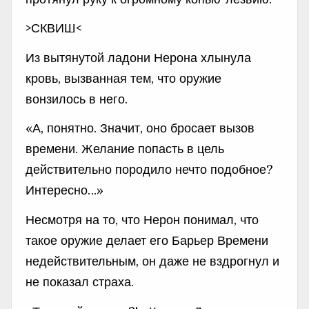
>СКВИШ<
Из вытянутой ладони Нерона хлынула
кровь, вызванная тем, что оружие
вонзилось в него.
«А, понятно. Значит, оно бросает вызов
времени. Желание попасть в цель
действительно породило нечто подобное?
Интересно…»
Несмотря на то, что Нерон понимал, что
такое оружие делает его Барьер Времени
недействительным, он даже не вздрогнул и
не показал страха.