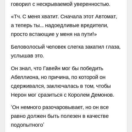
говорил с нескрываемой уверенностью.
«Тч. С меня хватит. Сначала этот Автомат,
а теперь ты… надоедливые вредители,
просто встающие у меня на пути!»
Беловолосый человек слегка закатил глаза,
услышав это.
Он знал, что Гавейн мог бы победить
Абеллиона, но причина, по которой он
сдерживался, заключалась в том, чтобы
Нерон мог сразиться с Королем Демонов.
‘Он немного разочаровывает, но он все
равно должен быть полезен в качестве
подопытного’