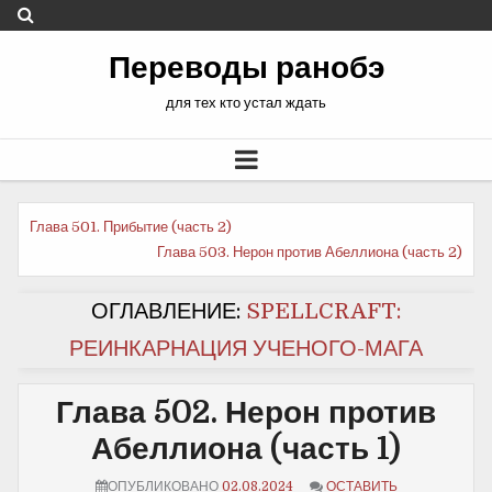
Переводы ранобэ
для тех кто устал ждать
Еще
Глава 501. Прибытие (часть 2)
Глава 503. Нерон против Абеллиона (часть 2)
почитать
ОГЛАВЛЕНИЕ:
SPELLCRAFT:
РЕИНКАРНАЦИЯ УЧЕНОГО-МАГА
Глава 502. Нерон против
Абеллиона (часть 1)
ОПУБЛИКОВАНО
02.08.2024
ОСТАВИТЬ