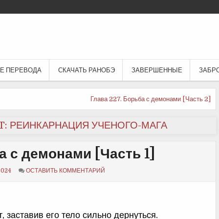
Е ПЕРЕВОДА
СКАЧАТЬ РАНОБЭ
ЗАВЕРШЕННЫЕ
ЗАБР
Глава 227. Борьба с демонами [Часть 2]
: РЕИНКАРНАЦИЯ УЧЕНОГО-МАГА
а с демонами [Часть 1]
2024
ОСТАВИТЬ КОММЕНТАРИЙ
, заставив его тело сильно дернуться.