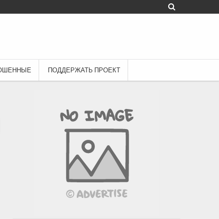
ОШЕННЫЕ
ПОДДЕРЖАТЬ ПРОЕКТ