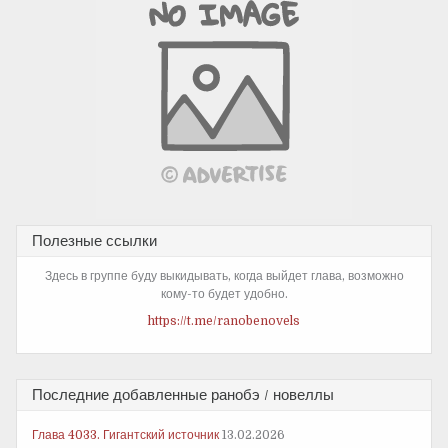
Полезные ссылки
Здесь в группе буду выкидывать, когда выйдет глава, возможно
кому-то будет удобно.
https://t.me/ranobenovels
Последние добавленные ранобэ / новеллы
Глава 4033. Гигантский источник
13.02.2026