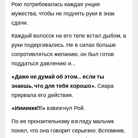
Рою потребовалась каждая унция
мужества, чтобы не поднять руки в знак
сдачи.
Каждый волосок на его теле встал дыбом, а
руки подергивались. Не в силах больше
сопротивляться желанию, он был готов
поддаться давлению и…
«Даже не думай об этом… если ты
знаешь, что для тебя хорошо».
Сиара
прервала его действия.
«Ииииккк!!!»
взвизгнул Рой.
По ее пронзительному взгляду мальчик
понял, что она говорит серьезно. Вспомнив,