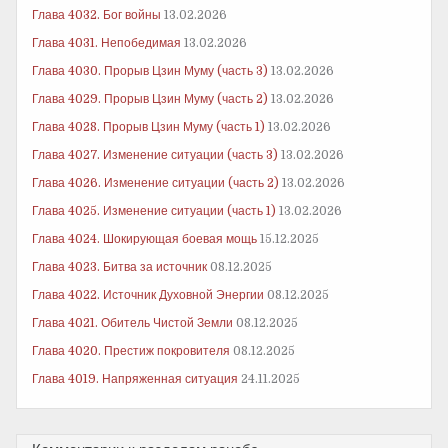
Глава 4032. Бог войны
13.02.2026
Глава 4031. Непобедимая
13.02.2026
Глава 4030. Прорыв Цзин Муму (часть 3)
13.02.2026
Глава 4029. Прорыв Цзин Муму (часть 2)
13.02.2026
Глава 4028. Прорыв Цзин Муму (часть 1)
13.02.2026
Глава 4027. Изменение ситуации (часть 3)
13.02.2026
Глава 4026. Изменение ситуации (часть 2)
13.02.2026
Глава 4025. Изменение ситуации (часть 1)
13.02.2026
Глава 4024. Шокирующая боевая мощь
15.12.2025
Глава 4023. Битва за источник
08.12.2025
Глава 4022. Источник Духовной Энергии
08.12.2025
Глава 4021. Обитель Чистой Земли
08.12.2025
Глава 4020. Престиж покровителя
08.12.2025
Глава 4019. Напряженная ситуация
24.11.2025