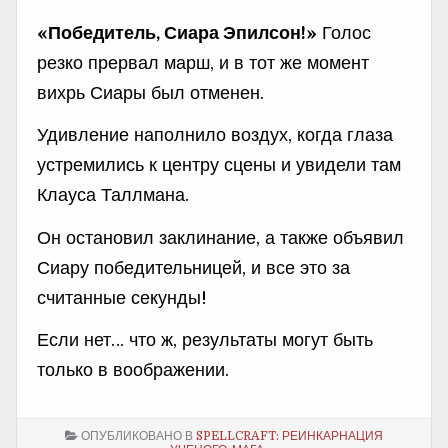
«Победитель, Сиара Эпилсон!»
Голос
резко прервал марш, и в тот же момент
вихрь Сиары был отменен.
Удивление наполнило воздух, когда глаза
устремились к центру сцены и увидели там
Клауса Таллмана.
Он остановил заклинание, а также объявил
Сиару победительницей, и все это за
считанные секунды!
Если нет… что ж, результаты могут быть
только в воображении.
ОПУБЛИКОВАНО В
SPELLCRAFT: РЕИНКАРНАЦИЯ