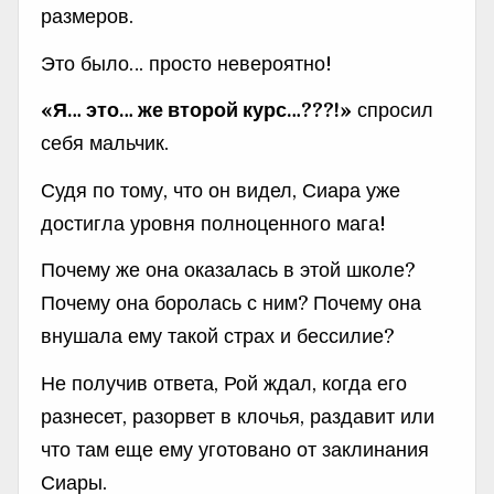
размеров.
Это было… просто невероятно!
«Я… это… же второй курс…???!»
спросил
себя мальчик.
Судя по тому, что он видел, Сиара уже
достигла уровня полноценного мага!
Почему же она оказалась в этой школе?
Почему она боролась с ним? Почему она
внушала ему такой страх и бессилие?
Не получив ответа, Рой ждал, когда его
разнесет, разорвет в клочья, раздавит или
что там еще ему уготовано от заклинания
Сиары.