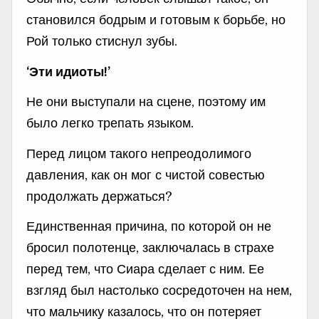
становился бодрым и готовым к борьбе, но
Рой только стиснул зубы.
‘Эти идиоты!’
Не они выступали на сцене, поэтому им
было легко трепать языком.
Перед лицом такого непреодолимого
давления, как он мог с чистой совестью
продолжать держаться?
Единственная причина, по которой он не
бросил полотенце, заключалась в страхе
перед тем, что Сиара сделает с ним. Ее
взгляд был настолько сосредоточен на нем,
что мальчику казалось, что он потеряет