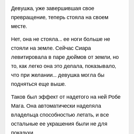
Девушка, уже завершившая свое
превращение, теперь стояла на своем
месте.
Нет, она не стояла… ее ноги больше не
стояли на земле. Сейчас Сиара
левитировала в паре дюймов от земли, но
то, как легко она это делала, показывало,
что при желании… девушка могла бы
подняться еще выше.
Таков был эффект от надетого на ней Робе
Мага. Она автоматически наделяла
владельца способностью летать, и все
остальные ее украшения были не для
показухи.