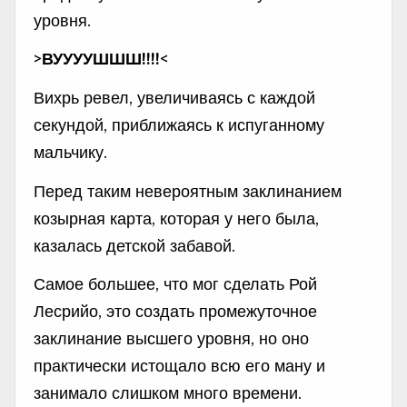
уровня.
>ВУУУУШШШ!!!!<
Вихрь ревел, увеличиваясь с каждой
секундой, приближаясь к испуганному
мальчику.
Перед таким невероятным заклинанием
козырная карта, которая у него была,
казалась детской забавой.
Самое большее, что мог сделать Рой
Лесрийо, это создать промежуточное
заклинание высшего уровня, но оно
практически истощало всю его ману и
занимало слишком много времени.