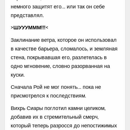
немного защитят его… или так он себе
представлял.
>ШУУУМММ!!!<
Заклинание ветра, которое он использовал
в качестве барьера, сломалось, и земляная
стена, покрывавшая его, разлетелась в
одно мгновение, словно разорванная на
куски.
Сначала Рой не мог понять… пока не
присмотрелся к последствиям.
Вихрь Сиары поглотил камни целиком,
добавив их в стремительный смерч,
который теперь разросся до непостижимых