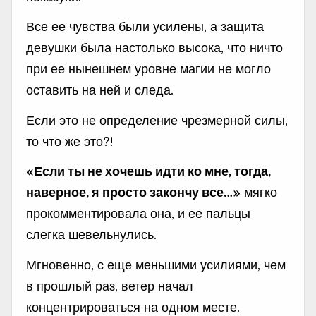
Все ее чувства были усилены, а защита
девушки была настолько высока, что ничто
при ее нынешнем уровне магии не могло
оставить на ней и следа.
Если это не определение чрезмерной силы,
то что же это?!
«Если ты не хочешь идти ко мне, тогда,
наверное, я просто закончу все…»
мягко
прокомментировала она, и ее пальцы
слегка шевельнулись.
Мгновенно, с еще меньшими усилиями, чем
в прошлый раз, ветер начал
концентрироваться на одном месте.