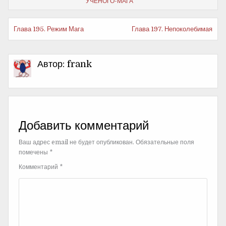
УЧЕНОГО-МАГА
Еще
Глава 195. Режим Мага
Глава 197. Непоколебимая
почитать
Автор:
frank
Добавить комментарий
Ваш адрес email не будет опубликован.
Обязательные поля
помечены
*
Комментарий
*