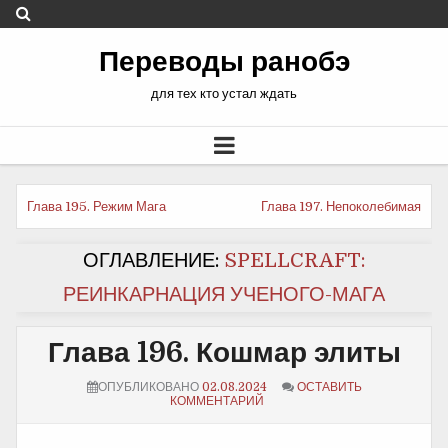
Переводы ранобэ
для тех кто устал ждать
Еще
Глава 195. Режим Мага
Глава 197. Непоколебимая
почитать
ОГЛАВЛЕНИЕ:
SPELLCRAFT:
РЕИНКАРНАЦИЯ УЧЕНОГО-МАГА
Глава 196. Кошмар элиты
ОПУБЛИКОВАНО
02.08.2024
ОСТАВИТЬ
КОММЕНТАРИЙ