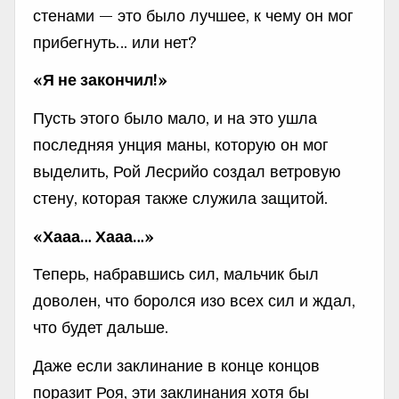
стенами — это было лучшее, к чему он мог
прибегнуть… или нет?
«Я не закончил!»
Пусть этого было мало, и на это ушла
последняя унция маны, которую он мог
выделить, Рой Лесрийо создал ветровую
стену, которая также служила защитой.
«Хааа… Хааа…»
Теперь, набравшись сил, мальчик был
доволен, что боролся изо всех сил и ждал,
что будет дальше.
Даже если заклинание в конце концов
поразит Роя, эти заклинания хотя бы