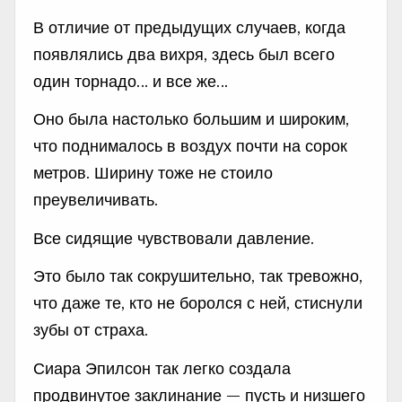
В отличие от предыдущих случаев, когда
появлялись два вихря, здесь был всего
один торнадо… и все же…
Оно была настолько большим и широким,
что поднималось в воздух почти на сорок
метров. Ширину тоже не стоило
преувеличивать.
Все сидящие чувствовали давление.
Это было так сокрушительно, так тревожно,
что даже те, кто не боролся с ней, стиснули
зубы от страха.
Сиара Эпилсон так легко создала
продвинутое заклинание — пусть и низшего