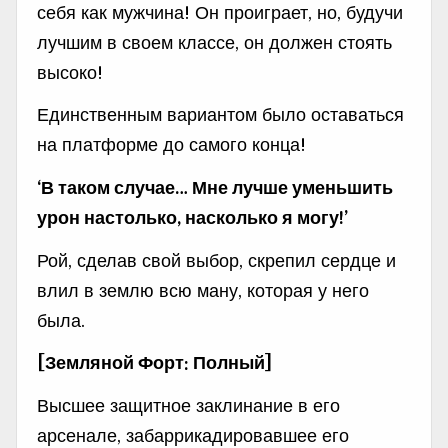
себя как мужчина! Он проиграет, но, будучи
лучшим в своем классе, он должен стоять
высоко!
Единственным вариантом было оставаться
на платформе до самого конца!
‘В таком случае… Мне лучше уменьшить
урон настолько, насколько я могу!’
Рой, сделав свой выбор, скрепил сердце и
влил в землю всю ману, которая у него
была.
[Земляной Форт: Полный]
Высшее защитное заклинание в его
арсенале, забаррикадировавшее его