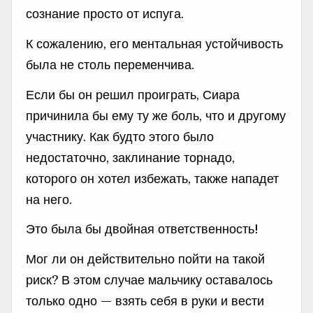
сознание просто от испуга.
К сожалению, его ментальная устойчивость
была не столь переменчива.
Если бы он решил проиграть, Сиара
причинила бы ему ту же боль, что и другому
участнику. Как будто этого было
недостаточно, заклинание торнадо,
которого он хотел избежать, также нападет
на него.
Это была бы двойная ответственность!
Мог ли он действительно пойти на такой
риск? В этом случае мальчику оставалось
только одно — взять себя в руки и вести