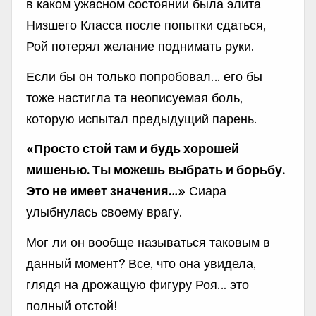
в каком ужасном состоянии была элита
Низшего Класса после попытки сдаться,
Рой потерял желание поднимать руки.
Если бы он только попробовал… его бы
тоже настигла та неописуемая боль,
которую испытал предыдущий парень.
«Просто стой там и будь хорошей
мишенью. Ты можешь выбрать и борьбу.
Это не имеет значения…»
Сиара
улыбнулась своему врагу.
Мог ли он вообще называться таковым в
данный момент? Все, что она увидела,
глядя на дрожащую фигуру Роя… это
полный отстой!