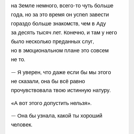
на Земле немного, всего-то чуть больше
года, но за это время он успел завести
гораздо больше знакомств, чем в Аду
за десять тысяч лет. Конечно, и там у него
было несколько преданных слуг,
но в эмоциональном плане это совсем
не то.
— Я уверен, что даже если бы мы этого
не сказали, она бы всё равно
прочувствовала твою истинную натуру.
«А вот этого допустить нельзя».
— Она бы узнала, какой ты хороший
человек.