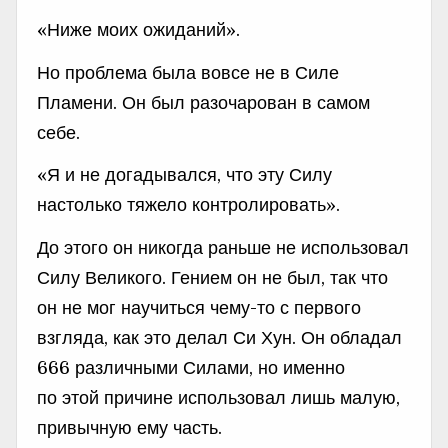
«Ниже моих ожиданий».
Но проблема была вовсе не в Силе
Пламени. Он был разочарован в самом
себе.
«Я и не догадывался, что эту Силу
настолько тяжело контролировать».
До этого он никогда раньше не использовал
Силу Великого. Гением он не был, так что
он не мог научиться чему-то с первого
взгляда, как это делал Си Хун. Он обладал
666 различными Силами, но именно
по этой причине использовал лишь малую,
привычную ему часть.