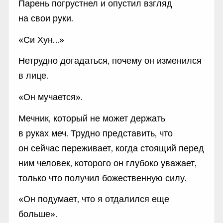
Парень погрустнел и опустил взгляд
на свои руки.
«Си Хун…»
Нетрудно догадаться, почему он изменился
в лице.
«Он мучается».
Мечник, который не может держать
в руках меч. Трудно представить, что
он сейчас переживает, когда стоящий перед
ним человек, которого он глубоко уважает,
только что получил божественную силу.
«Он подумает, что я отдалился еще
больше».