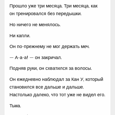
Прошло уже три месяца. Три месяца, как
он тренировался без передышки.
Но ничего не менялось.
Ни капли.
Он по-прежнему не мог держать меч.
— А-а-а! — он закричал.
Подняв руки, он схватился за волосы.
Он ежедневно наблюдал за Кан У, который
становился все дальше и дальше.
Настолько далеко, что тот уже не видел его.
Тьма.