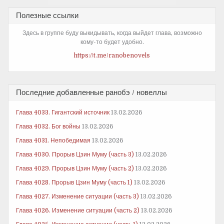
Полезные ссылки
Здесь в группе буду выкидывать, когда выйдет глава, возможно
кому-то будет удобно.
https://t.me/ranobenovels
Последние добавленные ранобэ / новеллы
Глава 4033. Гигантский источник
13.02.2026
Глава 4032. Бог войны
13.02.2026
Глава 4031. Непобедимая
13.02.2026
Глава 4030. Прорыв Цзин Муму (часть 3)
13.02.2026
Глава 4029. Прорыв Цзин Муму (часть 2)
13.02.2026
Глава 4028. Прорыв Цзин Муму (часть 1)
13.02.2026
Глава 4027. Изменение ситуации (часть 3)
13.02.2026
Глава 4026. Изменение ситуации (часть 2)
13.02.2026