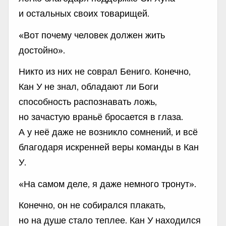
и остальных своих товарищей.
«Вот почему человек должен жить
достойно».
Никто из них не соврал Бениго. Конечно,
Кан У не знал, обладают ли Боги
способность распознавать ложь,
но зачастую враньё бросается в глаза.
А у неё даже не возникло сомнений, и всё
благодаря искренней веры команды в Кан
У.
«На самом деле, я даже немного тронут».
Конечно, он не собирался плакать,
но на душе стало теплее. Кан У находился