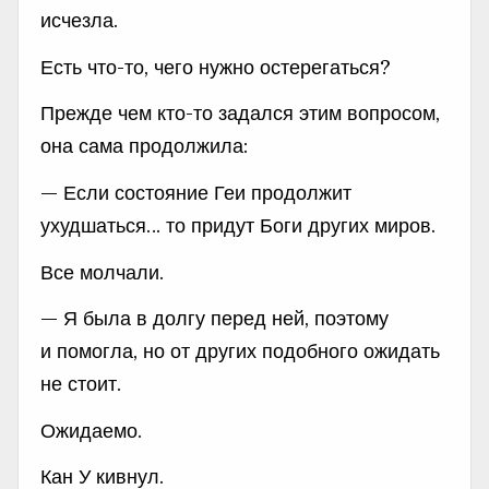
исчезла.
Есть что-то, чего нужно остерегаться?
Прежде чем кто-то задался этим вопросом,
она сама продолжила:
— Если состояние Геи продолжит
ухудшаться… то придут Боги других миров.
Все молчали.
— Я была в долгу перед ней, поэтому
и помогла, но от других подобного ожидать
не стоит.
Ожидаемо.
Кан У кивнул.