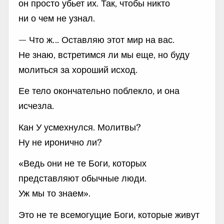
он просто убьет их. Так, чтобы никто
ни о чем не узнал.
— Что ж… Оставляю этот мир на вас.
Не знаю, встретимся ли мы еще, но буду
молиться за хороший исход.
Ее тело окончательно поблекло, и она
исчезла.
Кан У усмехнулся. Молитвы?
Ну не иронично ли?
«Ведь они не те Боги, которых
представляют обычные люди.
Уж мы то знаем».
Это не те всемогущие Боги, которые живут