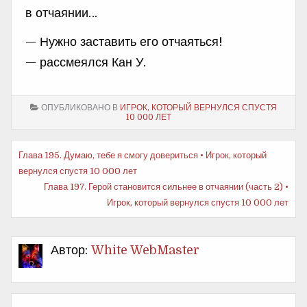
в отчаянии…
— Нужно заставить его отчаяться!
— рассмеялся Кан У.
ОПУБЛИКОВАНО В
ИГРОК, КОТОРЫЙ ВЕРНУЛСЯ СПУСТЯ
10 000 ЛЕТ
Еще
Глава 195. Думаю, тебе я смогу довериться • Игрок, который
вернулся спустя 10 000 лет
почитать
Глава 197. Герой становится сильнее в отчаянии (часть 2) •
Игрок, который вернулся спустя 10 000 лет
Автор:
White WebMaster