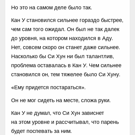
Но это на самом деле было так.
Кан У становился сильнее гораздо быстрее,
чем сам того ожидал. Он был не так далек
до уровня, на котором находился в Аду.
Нет, совсем скоро он станет даже сильнее.
Насколько бы Си Хун ни был талантлив,
проблема оставалась в Кан У. Чем сильнее
становился он, тем тяжелее было Си Хуну.
«Ему придется постараться».
Он не мог сидеть на месте, сложа руки.
Кан У не думал, что Си Хун зависнет
на этом уровне и рассчитывал, что парень
будет поспевать за ним.