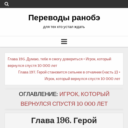
Переводы ранобэ
для тех кто устал ждать
Еще
Глава 195. Думаю, тебе я смогу довериться • Игрок, который
вернулся спустя 10 000 лет
почитать
Глава 197. Герой становится сильнее в отчаянии (часть 2) •
Игрок, который вернулся спустя 10 000 лет
ОГЛАВЛЕНИЕ:
ИГРОК, КОТОРЫЙ
ВЕРНУЛСЯ СПУСТЯ 10 000 ЛЕТ
Глава 196. Герой