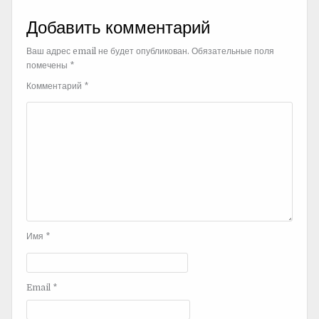
Добавить комментарий
Ваш адрес email не будет опубликован.
Обязательные поля
помечены
*
Комментарий
*
Имя
*
Email
*