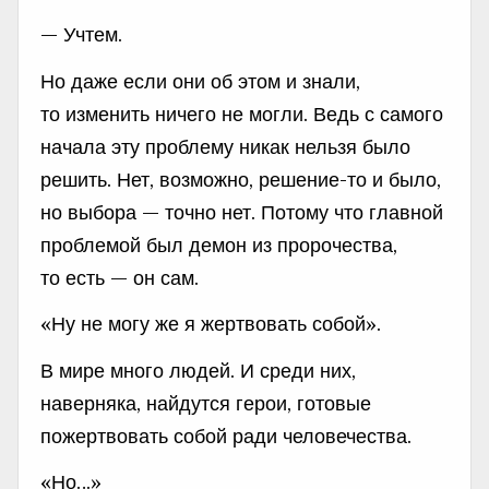
— Учтем.
Но даже если они об этом и знали,
то изменить ничего не могли. Ведь с самого
начала эту проблему никак нельзя было
решить. Нет, возможно, решение-то и было,
но выбора — точно нет. Потому что главной
проблемой был демон из пророчества,
то есть — он сам.
«Ну не могу же я жертвовать собой».
В мире много людей. И среди них,
наверняка, найдутся герои, готовые
пожертвовать собой ради человечества.
«Но…»