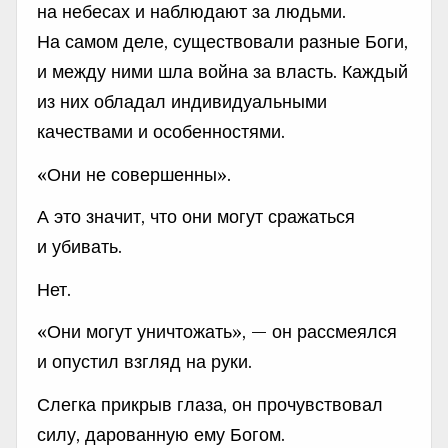
на небесах и наблюдают за людьми.
На самом деле, существовали разные Боги,
и между ними шла война за власть. Каждый
из них обладал индивидуальными
качествами и особенностями.
«Они не совершенны».
А это значит, что они могут сражаться
и убивать.
Нет.
«Они могут уничтожать», — он рассмеялся
и опустил взгляд на руки.
Слегка прикрыв глаза, он прочувствовал
силу, дарованную ему Богом.