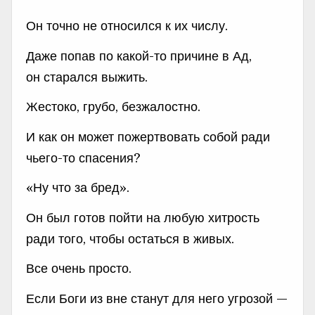
Он точно не относился к их числу.
Даже попав по какой-то причине в Ад,
он старался выжить.
Жестоко, грубо, безжалостно.
И как он может пожертвовать собой ради
чьего-то спасения?
«Ну что за бред».
Он был готов пойти на любую хитрость
ради того, чтобы остаться в живых.
Все очень просто.
Если Боги из вне станут для него угрозой —