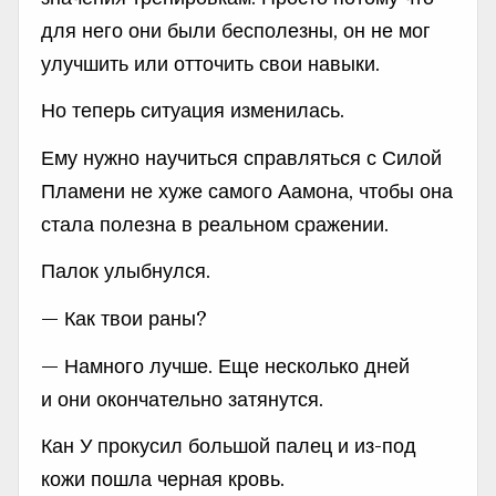
для него они были бесполезны, он не мог
улучшить или отточить свои навыки.
Но теперь ситуация изменилась.
Ему нужно научиться справляться с Силой
Пламени не хуже самого Аамона, чтобы она
стала полезна в реальном сражении.
Палок улыбнулся.
— Как твои раны?
— Намного лучше. Еще несколько дней
и они окончательно затянутся.
Кан У прокусил большой палец и из-под
кожи пошла черная кровь.