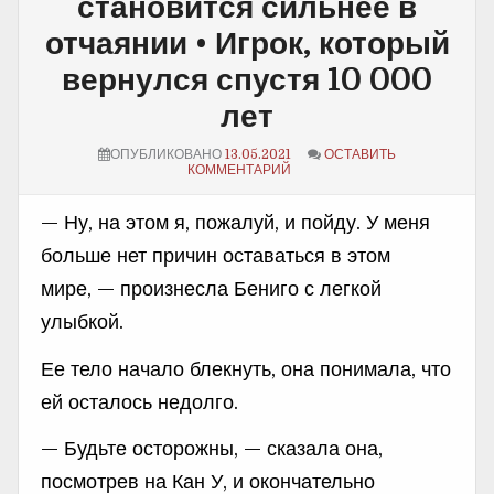
становится сильнее в
отчаянии • Игрок, который
вернулся спустя 10 000
лет
ОПУБЛИКОВАНО
13.05.2021
ОСТАВИТЬ
КОММЕНТАРИЙ
— Ну, на этом я, пожалуй, и пойду. У меня
больше нет причин оставаться в этом
мире, — произнесла Бениго с легкой
улыбкой.
Ее тело начало блекнуть, она понимала, что
ей осталось недолго.
— Будьте осторожны, — сказала она,
посмотрев на Кан У, и окончательно