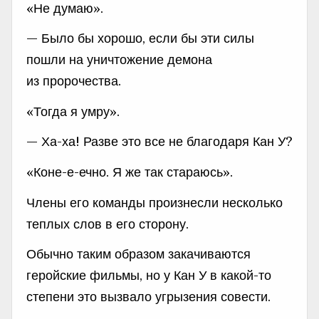
«Не думаю».
— Было бы хорошо, если бы эти силы
пошли на уничтожение демона
из пророчества.
«Тогда я умру».
— Ха-ха! Разве это все не благодаря Кан У?
«Коне-е-ечно. Я же так стараюсь».
Члены его команды произнесли несколько
теплых слов в его сторону.
Обычно таким образом закачиваются
геройские фильмы, но у Кан У в какой-то
степени это вызвало угрызения совести.