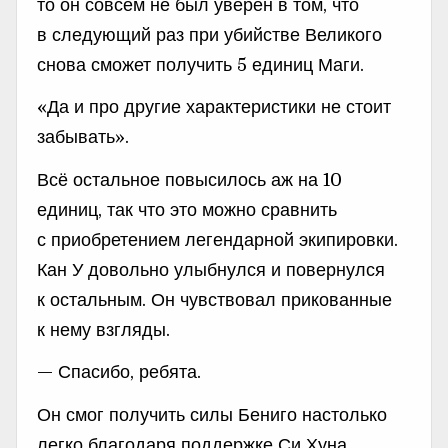
то он совсем не был уверен в том, что
в следующий раз при убийстве Великого
снова сможет получить 5 единиц Маги.
«Да и про другие характеристики не стоит
забывать».
Всё остальное повысилось аж на 10
единиц, так что это можно сравнить
с приобретением легендарной экипировки.
Кан У довольно улыбнулся и повернулся
к остальным. Он чувствовал прикованные
к нему взгляды.
— Спасибо, ребята.
Он смог получить силы Бениго настолько
легко благодаря поддержке Си Хуна