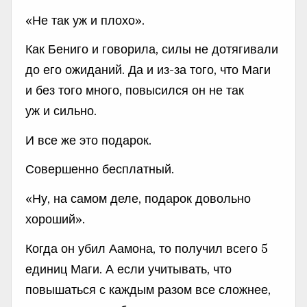
«Не так уж и плохо».
Как Бениго и говорила, силы не дотягивали
до его ожиданий. Да и из-за того, что Маги
и без того много, повысился он не так
уж и сильно.
И все же это подарок.
Совершенно бесплатный.
«Ну, на самом деле, подарок довольно
хороший».
Когда он убил Аамона, то получил всего 5
единиц Маги. А если учитывать, что
повышаться с каждым разом все сложнее,