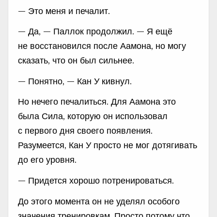
— Это меня и печалит.
— Да, — Паллок продолжил. — Я ещё
не восстановился после Аамона, но могу
сказать, что он был сильнее.
— Понятно, — Кан У кивнул.
Но нечего печалиться. Для Аамона это
была Сила, которую он использовал
с первого дня своего появления.
Разумеется, Кан У просто не мог дотягивать
до его уровня.
— Придется хорошо потренироваться.
До этого момента он не уделял особого
значения тренировкам. Просто потому что