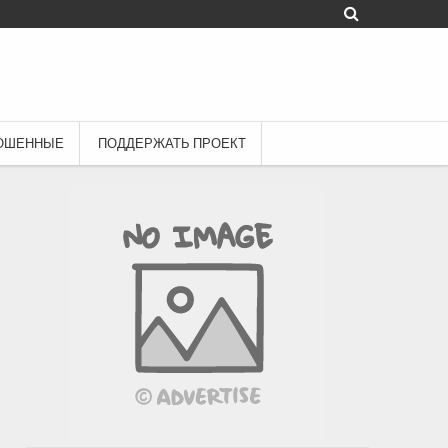
ОШЕННЫЕ
ПОДДЕРЖАТЬ ПРОЕКТ