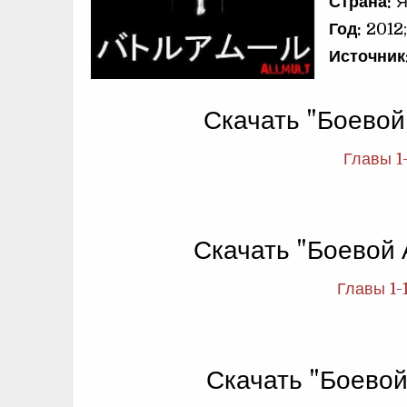
Страна:
Я
Год:
2012
Источник
Скачать "Боевой
Главы 1
Скачать "Боевой
Главы 1-
Скачать "Боевой